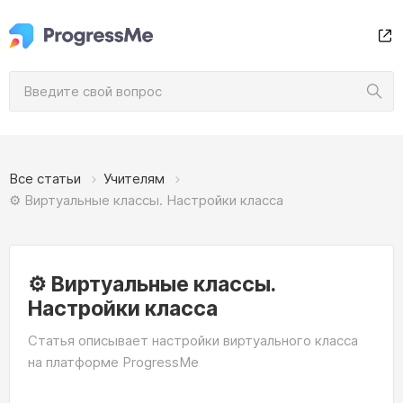
Все статьи
Учителям
⚙️ Виртуальные классы. Настройки класса
⚙️ Виртуальные классы.
Настройки класса
Статья описывает настройки виртуального класса
на платформе ProgressMe