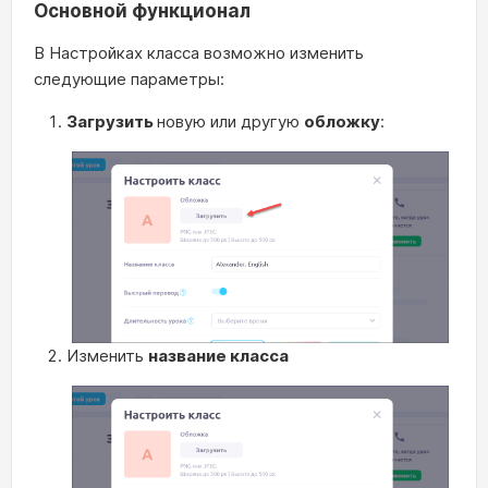
Основной функционал
В Настройках класса возможно изменить
следующие параметры:
Загрузить
новую или другую
обложку
:
Изменить
название класса