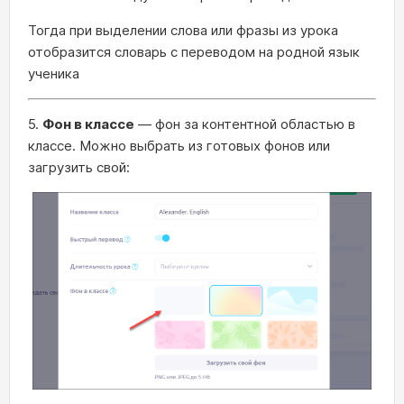
Тогда при выделении слова или фразы из урока
отобразится словарь с переводом на родной язык
ученика
5.
Фон в классе
— фон за контентной областью в
классе. Можно выбрать из готовых фонов или
загрузить свой: