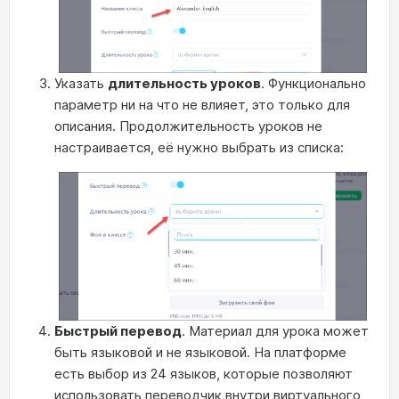
Указать
длительность уроков
. Функционально
параметр ни на что не влияет, это только для
описания. Продолжительность уроков не
настраивается, её нужно выбрать из списка:
Быстрый перевод
. Материал для урока может
быть языковой и не языковой. На платформе
есть выбор из 24 языков, которые позволяют
использовать переводчик внутри виртуального