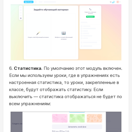
6.
Статистика
. По умолчанию этот модуль включен.
Если мы используем уроки, где в упражнениях есть
настроенная статистика, то уроки, закрепленные в
классе, будут отображать статистику. Если
выключить — статистика отображаться не будет по
всем упражнениям: