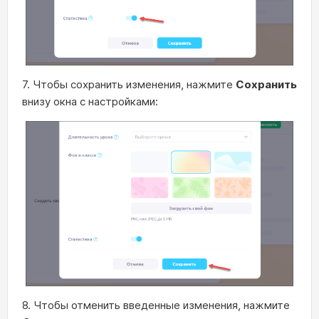
7. Чтобы сохранить изменения, нажмите
Сохранить
внизу окна с настройками:
8. Чтобы отменить введенные изменения, нажмите