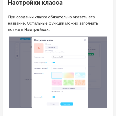
Настройки класса
При создании класса обязательно указать его
название. Остальные функции можно заполнить
позже в
Настройках
: