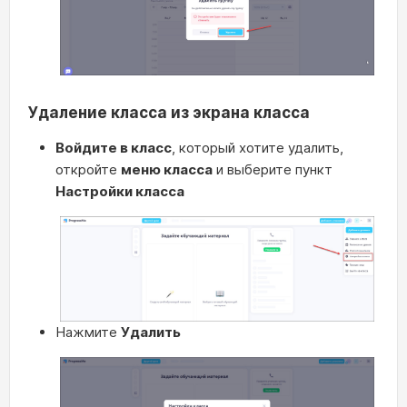
Удаление класса из экрана класса
Войдите в класс
, который хотите удалить,
откройте
меню класса
и выберите пункт
Настройки класса
Нажмите
Удалить