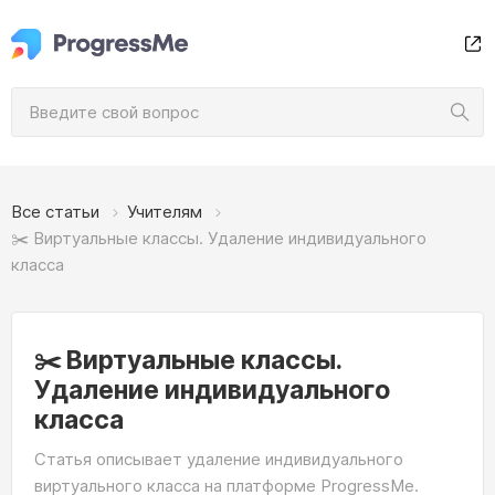
Все статьи
Учителям
✂️ Виртуальные классы. Удаление индивидуального
класса
✂️ Виртуальные классы.
Удаление индивидуального
класса
Статья описывает удаление индивидуального
виртуального класса на платформе ProgressMe.