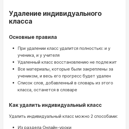
Удаление индивидуального
класса
Основные правила
При удалении класс удалится полностью: и у
ученика, и у учителя
Удаленный класс восстановлению не подлежит
Все материалы, которые были закреплены за
учеником, и весь его прогресс будет удален
Список слов, добавленный в словарь из этого
класса, останется в словаре
Как удалить индивидуальный класс
Удалить индивидуальный класс можно 2 способами:
Из раздела Онлайн-уроки