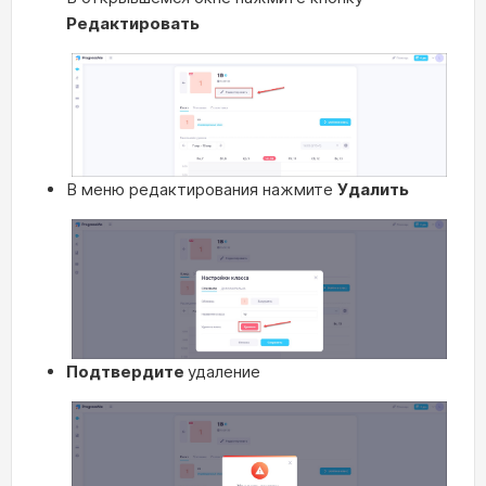
Редактировать
В меню редактирования нажмите
Удалить
Подтвердите
удаление